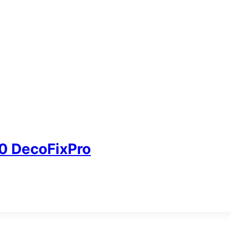
 DecoFixPro