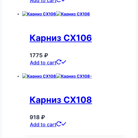
Add to cart
Карниз CX106
1775
₽
Add to cart
Карниз CX108
918
₽
Add to cart