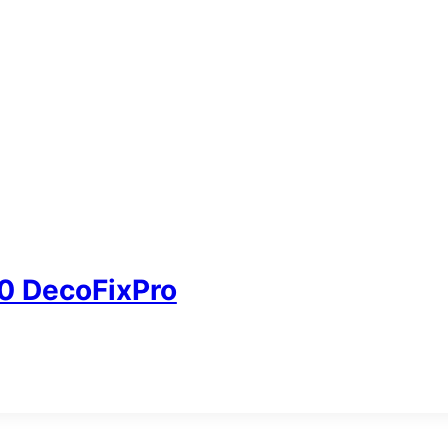
 DecoFixPro