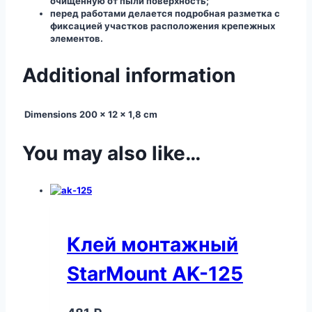
очищенную от пыли поверхность;
перед работами делается подробная разметка с
фиксацией участков расположения крепежных
элементов.
Additional information
Dimensions
200 × 12 × 1,8 cm
You may also like…
Клей монтажный
StarMount AK-125