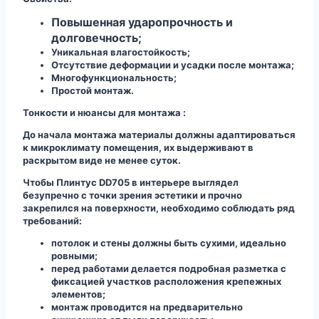
Повышенная ударопрочность и
долговечность;
Уникальная влагостойкость;
Отсутствие деформации и усадки после монтажа;
Многофункциональность;
Простой монтаж.
Тонкости и нюансы для монтажа :
До начала монтажа материалы должны адаптироваться
к микроклимату помещения, их выдерживают в
раскрытом виде не менее суток.
Чтобы Плинтус DD705 в интерьере выглядел
безупречно с точки зрения эстетики и прочно
закрепился на поверхности, необходимо соблюдать ряд
требований:
потолок и стены должны быть сухими, идеально
ровными;
перед работами делается подробная разметка с
фиксацией участков расположения крепежных
элементов;
монтаж проводится на предварительно