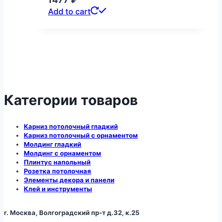
Add to cart
Категории товаров
Карниз потолочный гладкий
Карниз потолочный с орнаментом
Молдинг гладкий
Молдинг с орнаментом
Плинтус напольный
Розетка потолочная
Элементы декора и панели
Клей и инструменты
г. Москва, Волгоградский пр-т д.32, к.25