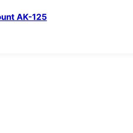
unt AK-125