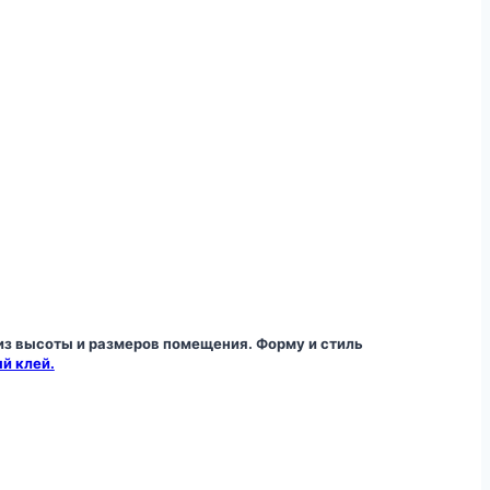
из высоты и размеров помещения. Форму и стиль
й клей.