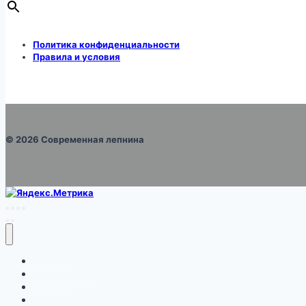
Политика конфиденциальности
Правила и условия
© 2026 Современная лепнина
Каталог
Про монтаж
Галерея
Правила и условия