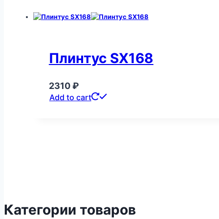
Плинтус SX168
2310
₽
Add to cart
Категории товаров