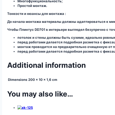
Многофункциональность;
Простой монтаж.
Тонкости и нюансы для монтажа :
До начала монтажа материалы должны адаптироваться к мик
Чтобы Плинтус DD701 в интерьере выглядел безупречно с точ
потолок и стены должны быть сухими, идеально ровны
перед работами делается подробная разметка с фикса
монтаж проводится на предварительно очищенную от п
перед работами делается подробная разметка с фикса
Additional information
Dimensions
200 × 10 × 1,6 cm
You may also like…