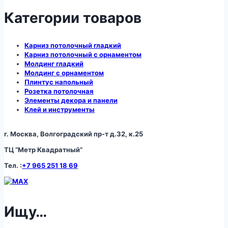
Категории товаров
Карниз потолочный гладкий
Карниз потолочный с орнаментом
Молдинг гладкий
Молдинг с орнаментом
Плинтус напольный
Розетка потолочная
Элементы декора и панели
Клей и инструменты
г. Москва, Волгоградский пр-т д.32, к.25
ТЦ “Метр Квадратный”
Тел. :
+7 965 251 18 69
Ищу…