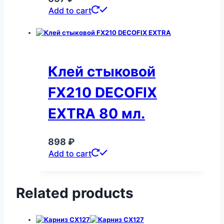
Add to cart
Клей стыковой
FX210 DECOFIX
EXTRA 80 мл.
898
₽
Add to cart
Related products