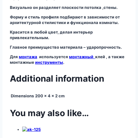
Визуально он разделяет плоскости потолка ,стены.
Форму и стиль профиля подбирают в зависимости от
архитектурной стилистики и функционала комнаты.
Красится в любой цвет, делая интерьер
привлекательным.
Главное преимущество материала – ударопрочность.
Для
монтажа
используется
монтажный
клей , а также
монтажные
инструменты
.
Additional information
Dimensions
200 × 4 × 2 cm
You may also like…