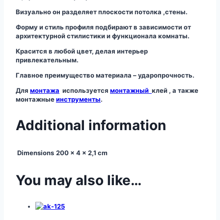
Визуально он разделяет плоскости потолка ,стены.
Форму и стиль профиля подбирают в зависимости от
архитектурной стилистики и функционала комнаты.
Красится в любой цвет, делая интерьер
привлекательным.
Главное преимущество материала – ударопрочность.
Для
монтажа
используется
монтажный
клей , а также
монтажные
инструменты
.
Additional information
Dimensions
200 × 4 × 2,1 cm
You may also like…