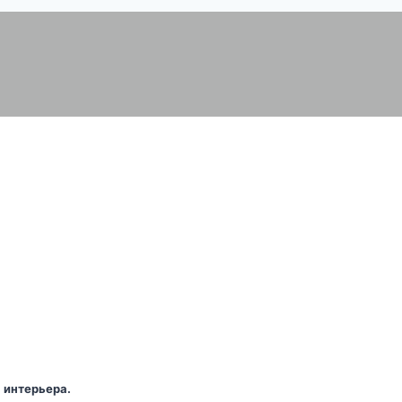
 интерьера.