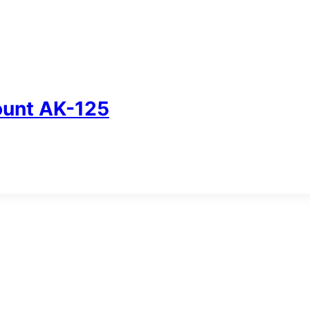
unt AK-125