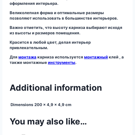
оформления интерьера.
Великолепная форма и оптимальные размеры
позволяют использовать в большинстве интерьеров.
Важно отметить, что высоту карниза выбирают исходя
из высоты и размеров помещения.
Красится в любой цвет, делая интерьер
привлекательным.
Для
монтажа
карниза используется
монтажный
клей , а
также монтажные
инструменты
.
Additional information
Dimensions
200 × 4,9 × 4,9 cm
You may also like…