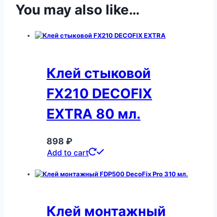
You may also like…
Клей стыковой
FX210 DECOFIX
EXTRA 80 мл.
898
₽
Add to cart
Клей монтажный