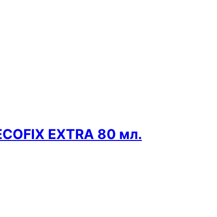
ECOFIX EXTRA 80 мл.