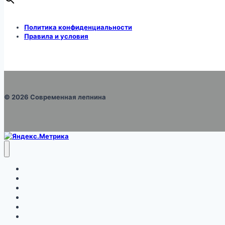
Политика конфиденциальности
Правила и условия
© 2026 Современная лепнина
Каталог
Про монтаж
Галерея
Правила и условия
Оформление заказа
Корзина