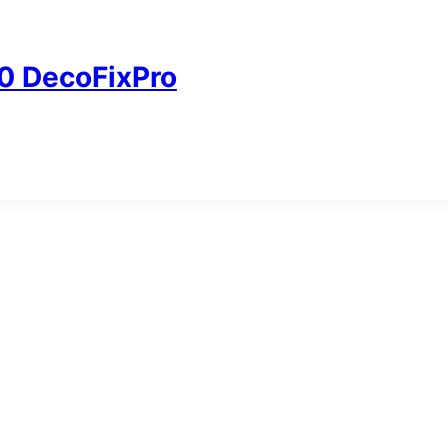
 DecoFixPro