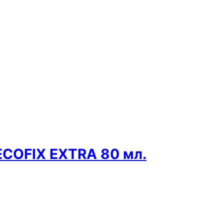
ECOFIX EXTRA 80 мл.