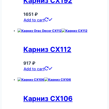
Карниз CX192
1651
₽
Add to cart
Карниз CX112
917
₽
Add to cart
Карниз CX106