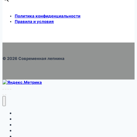
Политика конфиденциальности
Правила и условия
© 2026 Современная лепнина
Каталог
Про монтаж
Галерея
Правила и условия
Оформление заказа