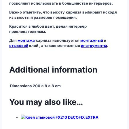
позволяют использовать в большинстве интерьеров.
Важно отметить, что высоту карниза выбирают исходя
из высоты и размеров помещения.
Красится в любой цвет, делая интерьер
привлекательным.
Для
монтажа
карниза используется
монтажный
и
стыковой
клей , а также монтажные
инструменты
.
Additional information
Dimensions
200 × 8 × 8 cm
You may also like…